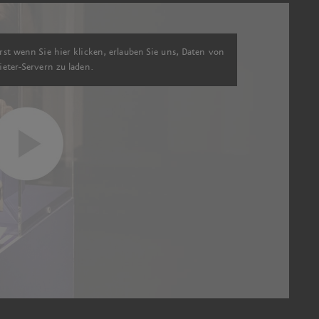
rst wenn Sie hier klicken, erlauben Sie uns, Daten von
ieter-Servern zu laden.