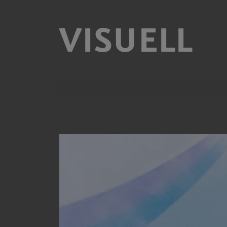
VISUELL