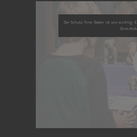
Der Schutz Ihrer Daten ist uns wichtig. E
Dritt-Anb