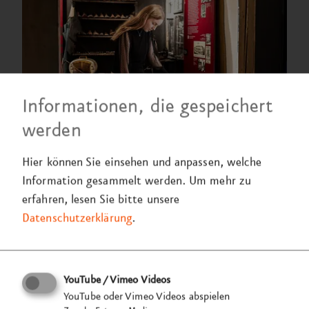
Informationen, die gespeichert
werden
Hier können Sie einsehen und anpassen, welche
Information gesammelt werden.
Um mehr zu
erfahren, lesen Sie bitte unsere
Datenschutzerklärung
.
YouTube / Vimeo Videos
YouTube oder Vimeo Videos abspielen