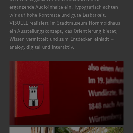
ergänzende Audioinhalte ein. Typografisch achten
wir auf hohe Kontraste und gute Lesbarkeit.
VISUELL realisiert im Stadtmuseum Hornmoldhaus
ein Ausstellungs­konzept, das Orientierung bietet,
Wissen vermittelt und zum Entdecken
einlädt –
analog, digital und interaktiv.