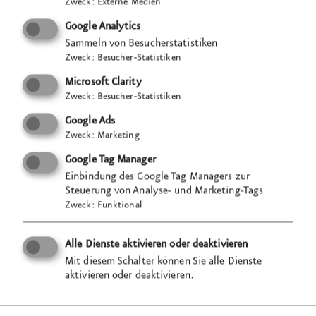
Zweck
:
Externe Medien
Google Analytics
Sammeln von Besucherstatistiken
Zweck
:
Besucher-Statistiken
Microsoft Clarity
Zweck
:
Besucher-Statistiken
Google Ads
Zweck
:
Marketing
Google Tag Manager
Einbindung des Google Tag Managers zur
Steuerung von Analyse- und Marketing-Tags
Zweck
:
Funktional
Alle Dienste aktivieren oder deaktivieren
Mit diesem Schalter können Sie alle Dienste
aktivieren oder deaktivieren.