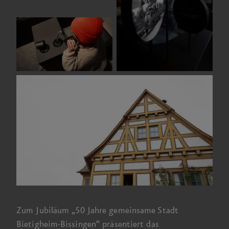
Zum Jubiläum „
50 Jahre
gemeinsame Stadt
Bietigheim-Bissingen“ präsentiert das