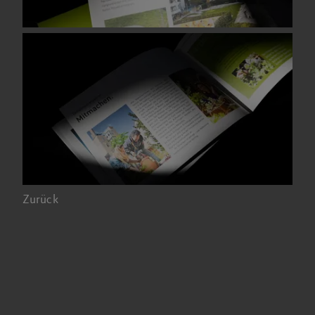
Zurück