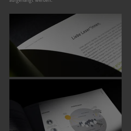
aufgehängt werden.