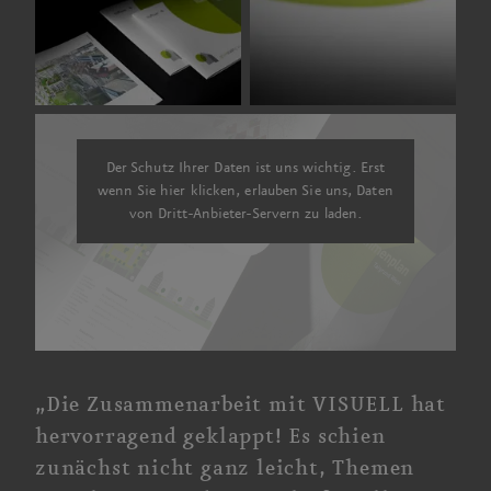
Der Schutz Ihrer Daten ist uns wichtig. Erst
wenn Sie hier klicken, erlauben Sie uns, Daten
von Dritt-Anbieter-Servern zu laden.
„Die Zusammen­arbeit mit VISUELL hat
hervorragend geklappt! Es schien
zunächst nicht ganz leicht, Themen