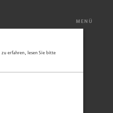
MENÜ
zu erfahren, lesen Sie bitte