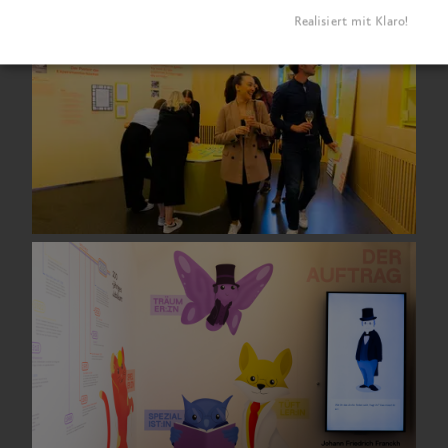
Realisiert mit Klaro!