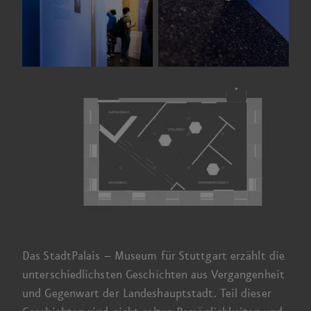
Das
StadtPalais –
Museum für Stuttgart erzählt die
unter­schiedlichsten Geschichten aus Vergangenheit
und Gegenwart der Landes­haupt­stadt. Teil dieser