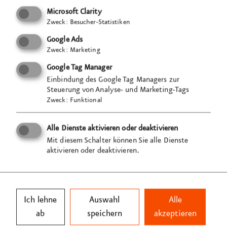
Microsoft Clarity
Zweck
:
Besucher-Statistiken
Google Ads
Zweck
:
Marketing
Google Tag Manager
Einbindung des Google Tag Managers zur
Steuerung von Analyse- und Marketing-Tags
Zweck
:
Funktional
Alle Dienste aktivieren oder deaktivieren
Mit diesem Schalter können Sie alle Dienste
aktivieren oder deaktivieren.
Ich lehne
Auswahl
Alle
ab
speichern
akzeptieren