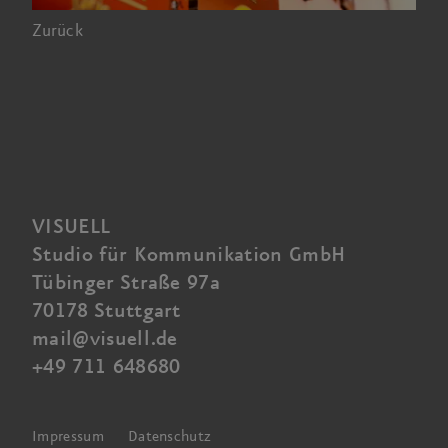
Zurück
VISUELL
Studio für Kommunikation GmbH
Tübinger Straße 97a
70178 Stuttgart
mail@visuell.de
+49 711 648680
Impressum
Datenschutz