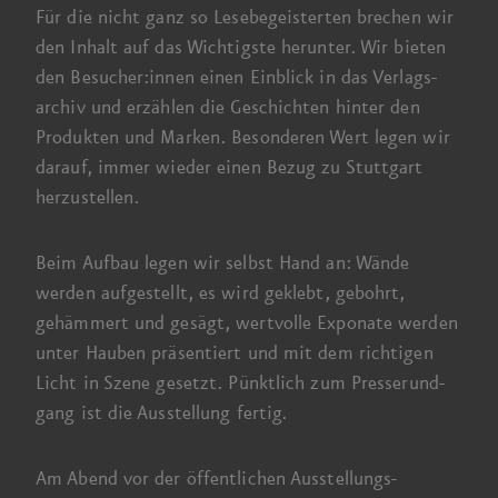
Für die nicht ganz so Lese­begeisterten brechen wir
den Inhalt auf das Wichtigste herunter. Wir bieten
den Besucher:innen einen Einblick in das Verlags­
archiv und erzählen die Geschichten hinter den
Produkten und Marken. Besonderen Wert legen wir
darauf, immer wieder einen Bezug zu Stuttgart
herzustellen.
Beim Aufbau legen wir selbst Hand an: Wände
werden aufgestellt, es wird geklebt, gebohrt,
gehämmert und gesägt, wertvolle Exponate werden
unter Hauben präsentiert und mit dem richtigen
Licht in Szene gesetzt. Pünktlich zum Presse­rund­
gang ist die Ausstellung fertig.
Am Abend vor der öffentlichen Ausstellungs­