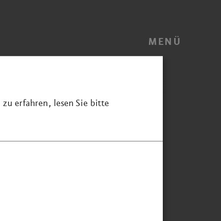
MENÜ
zu erfahren, lesen Sie bitte