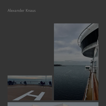
Alexander Knaus