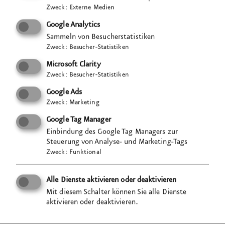
Zweck
:
Externe Medien
Google Analytics
Sammeln von Besucherstatistiken
Zweck
:
Besucher-Statistiken
Microsoft Clarity
Zweck
:
Besucher-Statistiken
Google Ads
Zweck
:
Marketing
Google Tag Manager
Einbindung des Google Tag Managers zur
Steuerung von Analyse- und Marketing-Tags
Zweck
:
Funktional
Alle Dienste aktivieren oder deaktivieren
Mit diesem Schalter können Sie alle Dienste
aktivieren oder deaktivieren.