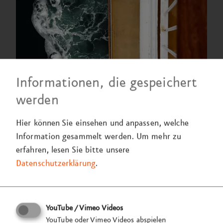
Informationen, die gespeichert
werden
Hier können Sie einsehen und anpassen, welche
Information gesammelt werden.
Um mehr zu
erfahren, lesen Sie bitte unsere
Datenschutzerklärung
.
YouTube / Vimeo Videos
YouTube oder Vimeo Videos abspielen