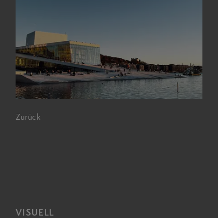
Zurück
VISUELL