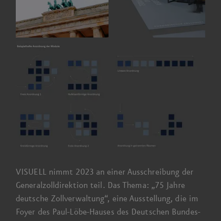
VISUELL
nimmt 2023
an einer Ausschreibung der
General­zoll­direktion teil. Das Thema: „
75 Jahre
deutsche Zoll­verwaltung“, eine Ausstellung, die im
Foyer des Paul-Löbe-Hauses des Deutschen Bundes­