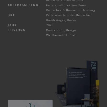
deutsche Zollverwaltung
Generalzolldirektion Bonn,
AUFTRAGGEBENDE
Deutsches Zollmuseum Hamburg
Paul-Löbe-Haus des Deutschen
ORT
Bundestages, Berlin
2025
JAHR
Konzeption, Design
LEISTUNG
Wettbewerb
3. Platz