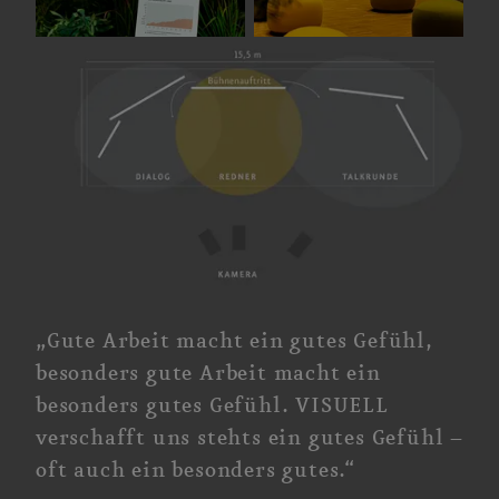
„Gute Arbeit macht ein gutes Gefühl,
besonders gute Arbeit macht ein
besonders gutes Gefühl. VISUELL
verschafft uns stehts ein gutes
Gefühl –
oft auch ein besonders gutes.“