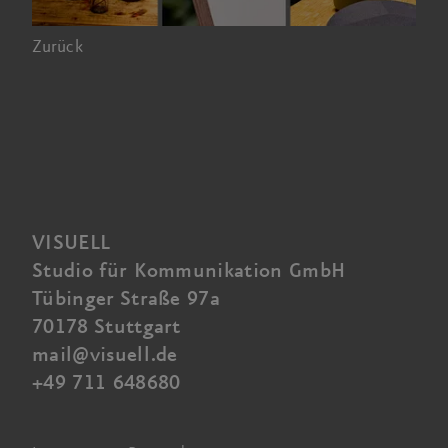
Zurück
VISUELL
Studio für Kommunikation GmbH
Tübinger Straße 97a
70178 Stuttgart
mail@visuell.de
+49 711 648680