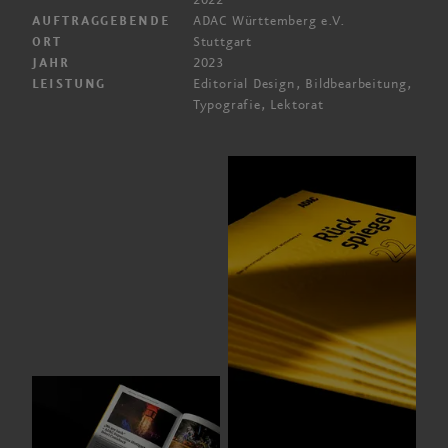
2022
ADAC
Württemberg e.V.
AUFTRAGGEBENDE
Stuttgart
ORT
2023
JAHR
Editorial Design, Bildbearbeitung,
LEISTUNG
Typografie, Lektorat