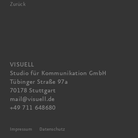
Zurück
VISUELL
Studio für Kommunikation GmbH
Tübinger Straße 97a
70178 Stuttgart
mail@visuell.de
+49 711 648680
Impressum
Datenschutz