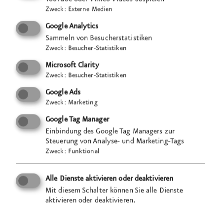
Zweck
:
Externe Medien
Google Analytics
Sammeln von Besucherstatistiken
Zweck
:
Besucher-Statistiken
Microsoft Clarity
Zweck
:
Besucher-Statistiken
Google Ads
Zweck
:
Marketing
Google Tag Manager
Einbindung des Google Tag Managers zur
Steuerung von Analyse- und Marketing-Tags
Zweck
:
Funktional
Alle Dienste aktivieren oder deaktivieren
Mit diesem Schalter können Sie alle Dienste
aktivieren oder deaktivieren.