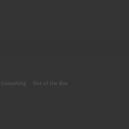
Consulting
Out of the Box