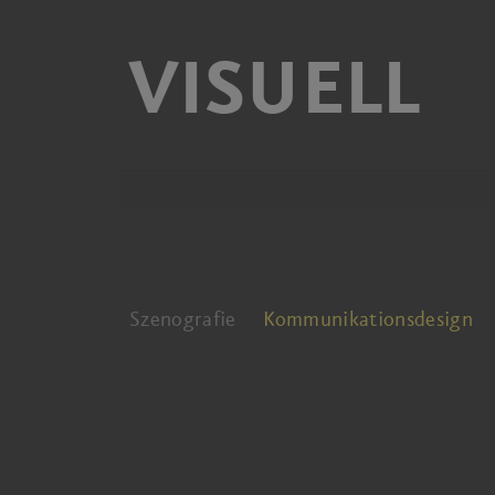
VISUELL
Szenografie
Kommunikationsdesign