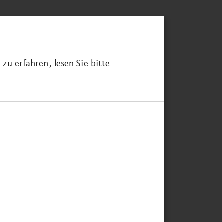
zu erfahren, lesen Sie bitte