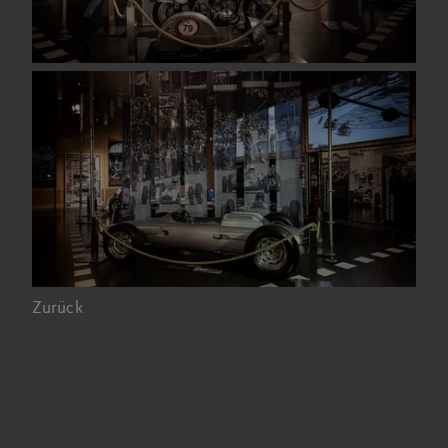
Zurück