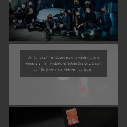
Der Schutz Ihrer Daten ist uns wichtig. Erst
wenn Sie hier klicken, erlauben Sie uns, Daten
von Dritt-Anbieter-Servern zu laden.