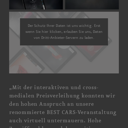
Der Schutz Ihrer Daten ist uns wichtig. Erst
wenn Sie hier klicken, erlauben Sie uns, Daten
von Dritt-Anbieter-Servern zu laden.
„Mit der interaktiven und cross­
medialen Preis­verleihung konnten wir
den hohen Anspruch an unsere
renommierte BEST CARS-Veranstaltung
auch virtuell unter­mauern. Hohe