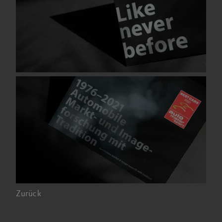
Zurück