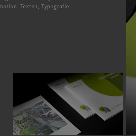
mation, Texten, Typografie,