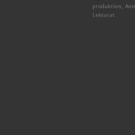
produktion, Ani
Lektorat