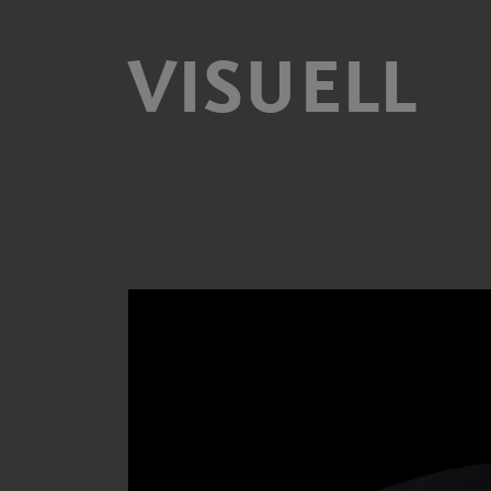
VISUELL