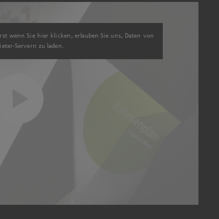
rst wenn Sie hier klicken, erlauben Sie uns, Daten von
ieter-Servern zu laden.