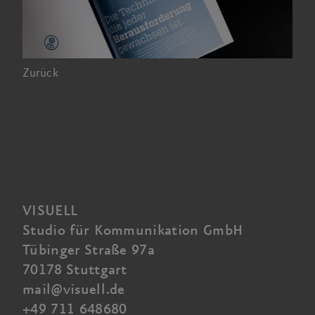
Zurück
VISUELL
Studio für Kommunikation GmbH
Tübinger Straße 97a
70178 Stuttgart
mail@visuell.de
+49 711 648680