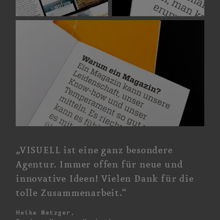
„VISUELL ist eine ganz besondere
Agentur. Immer offen für neue und
innovative Ideen! Vielen Dank für die
tolle Zusammenarbeit.“
Heike Metzger,