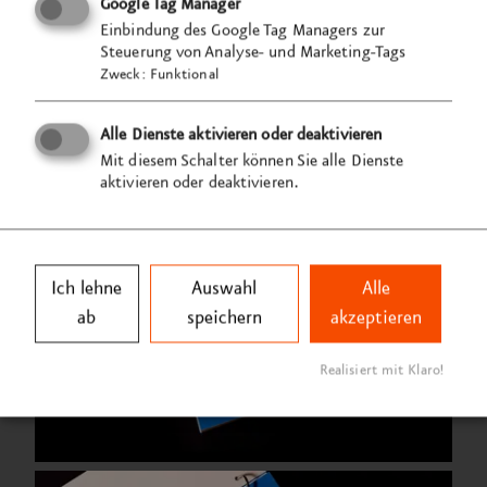
Google Tag Manager
Einbindung des Google Tag Managers zur
Steuerung von Analyse- und Marketing-Tags
Zweck
:
Funktional
Alle Dienste aktivieren oder deaktivieren
Mit diesem Schalter können Sie alle Dienste
aktivieren oder deaktivieren.
Ich lehne
Auswahl
Alle
ab
speichern
akzeptieren
Realisiert mit Klaro!