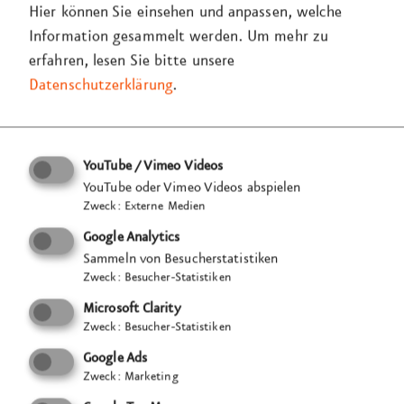
Hier können Sie einsehen und anpassen, welche
Information gesammelt werden.
Um mehr zu
erfahren, lesen Sie bitte unsere
Datenschutzerklärung
.
YouTube / Vimeo Videos
YouTube oder Vimeo Videos abspielen
Zweck
:
Externe Medien
Google Analytics
Sammeln von Besucherstatistiken
Zweck
:
Besucher-Statistiken
Microsoft Clarity
Zweck
:
Besucher-Statistiken
Google Ads
Zweck
:
Marketing