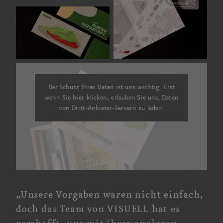
Der Schutz Ihrer Daten ist uns wichtig. Erst
wenn Sie hier klicken, erlauben Sie uns, Daten
von Dritt-Anbieter-Servern zu laden.
„Unsere Vorgaben waren nicht einfach,
doch das Team von VISUELL hat es