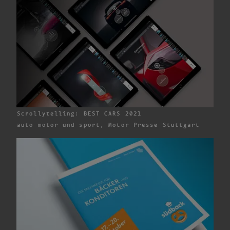
Scrollytelling: BEST CARS 2021
auto motor und sport,
Motor Presse
Stuttgart