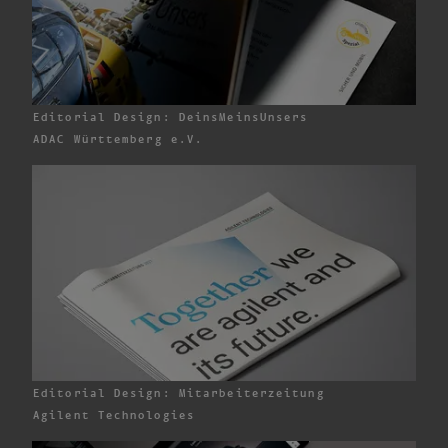
Editorial Design: DeinsMeinsUnsers
ADAC
Württemberg e.V.
Editorial Design: Mitarbeiterzeitung
Agilent Technologies