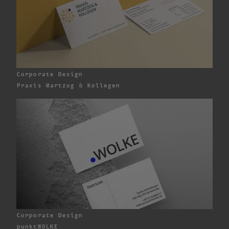
Corporate Design
Praxis
Martzog & Kollegen
Corporate Design
punktWOLKE