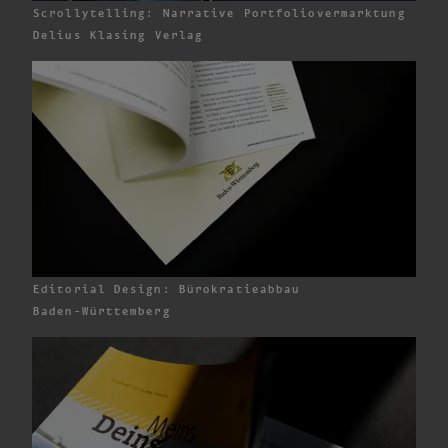
Scrollytelling: Narrative Portfoliovermarktung
Delius Klasing
Verlag
Editorial Design: Bürokratieabbau
Baden-Württemberg