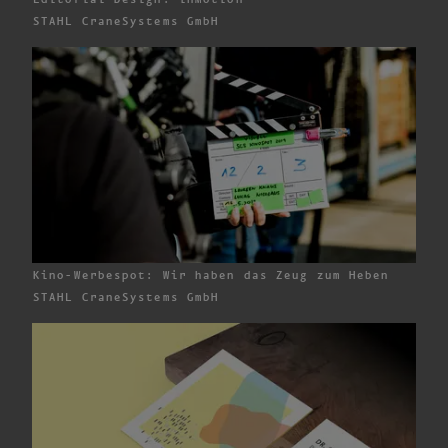
Editorial Design: inMotion
STAHL CraneSystems GmbH
Kino-Werbespot: Wir haben das Zeug zum Heben
STAHL CraneSystems GmbH