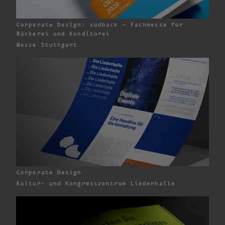
Corporate Design: südback – Fachmesse für
Bäckerei und Konditorei
Messe Stuttgart
Corporate Design
Kultur- und Kongress­zentrum Liederhalle