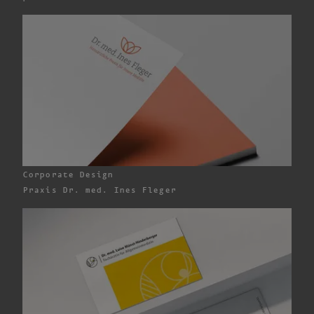
Corporate Design
Praxis
Dr. med. Ines Fleger