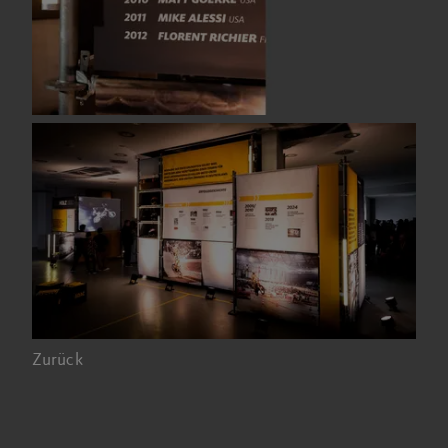
Zurück