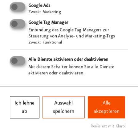
Google Ads
Zweck
:
Marketing
Google Tag Manager
Einbindung des Google Tag Managers zur
Steuerung von Analyse- und Marketing-Tags
Zweck
:
Funktional
Alle Dienste aktivieren oder deaktivieren
Mit diesem Schalter können Sie alle Dienste
aktivieren oder deaktivieren.
Ich lehne
Auswahl
Alle
ab
speichern
akzeptieren
Realisiert mit Klaro!