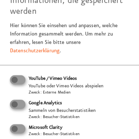
Informationen, die gespeichert
werden
Hier können Sie einsehen und anpassen, welche
Information gesammelt werden.
Um mehr zu
erfahren, lesen Sie bitte unsere
Datenschutzerklärung
.
YouTube / Vimeo Videos
YouTube oder Vimeo Videos abspielen
Zweck
:
Externe Medien
Google Analytics
Sammeln von Besucherstatistiken
Zweck
:
Besucher-Statistiken
Microsoft Clarity
Zweck
:
Besucher-Statistiken