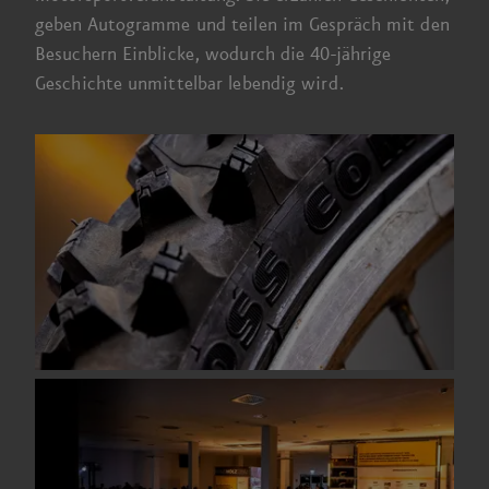
geben Auto­gramme und teilen im Gespräch mit den
Besuchern Einblicke, wodurch die
40-jährige
Geschichte unmittelbar lebendig wird.