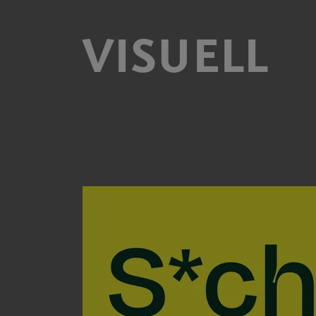
VISUELL