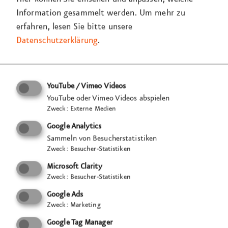
Information gesammelt werden.
Um mehr zu
erfahren, lesen Sie bitte unsere
Datenschutzerklärung
.
YouTube / Vimeo Videos
YouTube oder Vimeo Videos abspielen
Zweck
:
Externe Medien
Google Analytics
Sammeln von Besucherstatistiken
Zweck
:
Besucher-Statistiken
Microsoft Clarity
Zweck
:
Besucher-Statistiken
Google Ads
Zweck
:
Marketing
Google Tag Manager