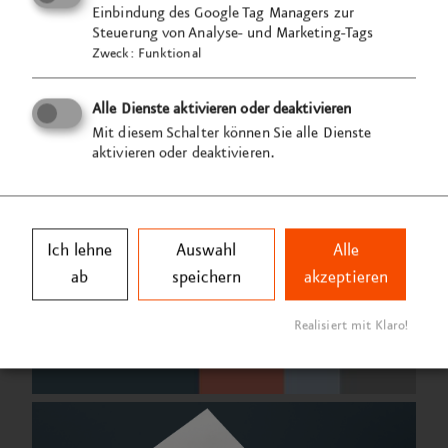
Einbindung des Google Tag Managers zur
Steuerung von Analyse- und Marketing-Tags
Zweck
:
Funktional
Alle Dienste aktivieren oder deaktivieren
Mit diesem Schalter können Sie alle Dienste
aktivieren oder deaktivieren.
Ich lehne
Auswahl
Alle
ab
speichern
akzeptieren
Realisiert mit Klaro!