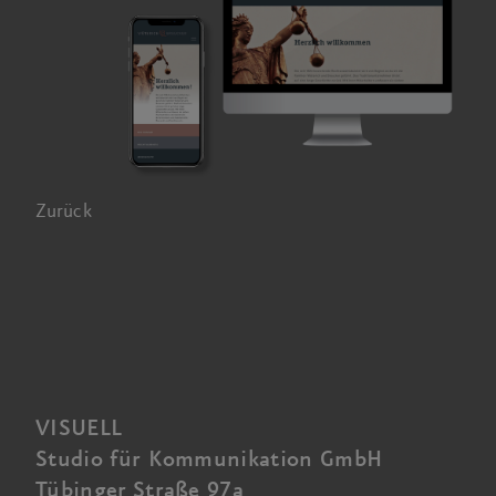
Zurück
VISUELL
Studio für Kommunikation GmbH
Tübinger Straße 97a