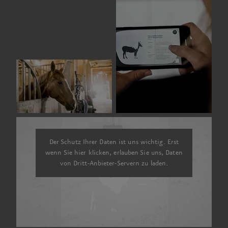
Der Schutz Ihrer Daten ist uns wichtig. Erst
wenn Sie hier klicken, erlauben Sie uns, Daten
von Dritt-Anbieter-Servern zu laden.