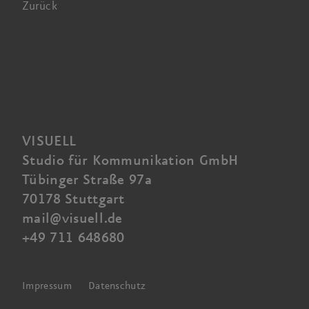
Zurück
VISUELL
Studio für Kommunikation GmbH
Tübinger Straße 97a
70178 Stuttgart
mail@visuell.de
+49 711 648680
Impressum
Datenschutz