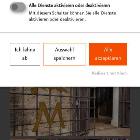
Alle Dienste aktivieren oder deaktivieren
Mit diesem Schalter können Sie alle Dienste
aktivieren oder deaktivieren.
Ich lehne
Auswahl
Alle
ab
speichern
akzeptieren
Realisiert mit Klaro!