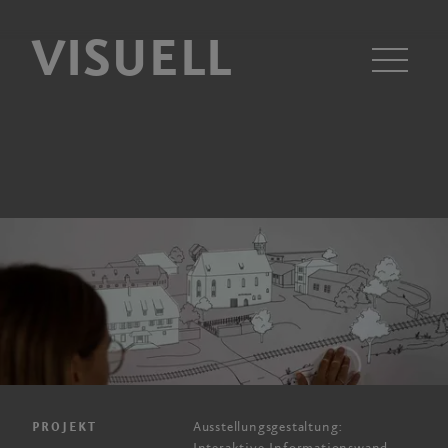
VISUELL
Men
Ausstellungsgestaltung:
PROJEKT