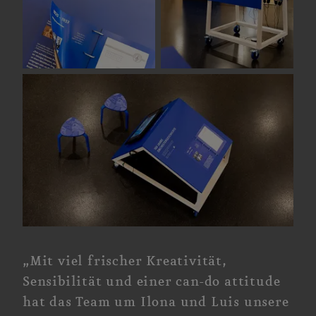
„Mit viel frischer Kreativität,
Sensibilität und einer
can-do attitude
hat das Team um Ilona und Luis unsere