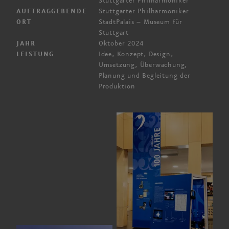
Stuttgarter Philharmoniker
Stuttgarter Philharmoniker
AUFTRAGGEBENDE
StadtPalais – Museum für
ORT
Stuttgart
Oktober 2024
JAHR
Idee, Konzept, Design,
LEISTUNG
Umsetzung, Überwachung,
Planung und Begleitung der
Produktion