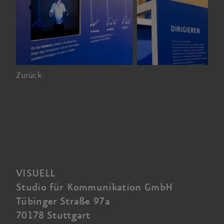
Zurück
VISUELL
Studio für Kommunikation GmbH
Tübinger Straße 97a
70178 Stuttgart