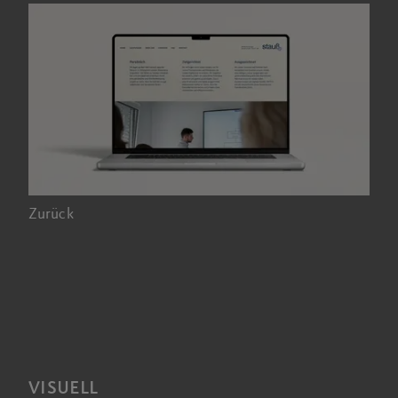
Zurück
VISUELL