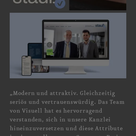
„Modern und attraktiv. Gleichzeitig
seriös und vertrauenswürdig. Das Team
von Visuell hat es hervorragend
verstanden, sich in unsere Kanzlei
hineinzuversetzen und diese Attribute