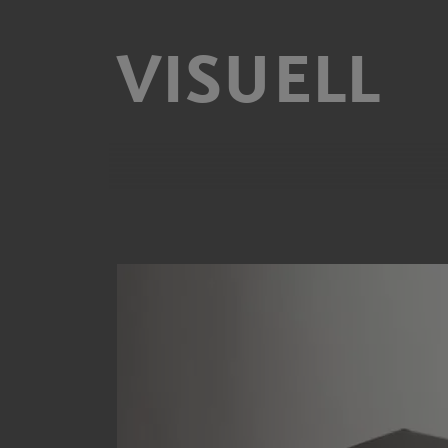
VISUELL