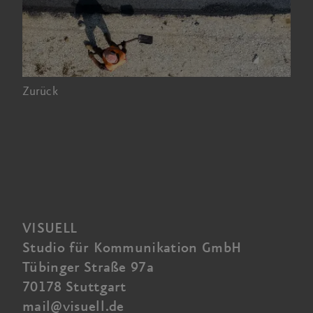
Zurück
VISUELL
Studio für Kommunikation GmbH
Tübinger Straße 97a
70178 Stuttgart
mail@visuell.de