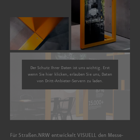
Der Schutz Ihrer Daten ist uns wichtig. Erst
wenn Sie hier klicken, erlauben Sie uns, Daten
von Dritt-Anbieter-Servern zu laden.
Für
Straßen.NRW
entwickelt VISUELL den Messe­