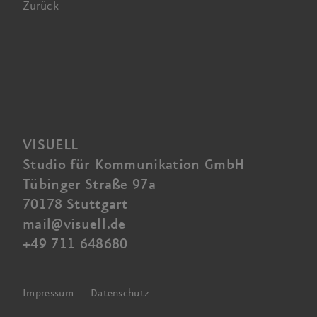
Zurück
VISUELL
Studio für Kommunikation GmbH
Tübinger Straße 97a
70178 Stuttgart
mail@visuell.de
+49 711 648680
Impressum
Datenschutz