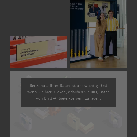
Der Schutz Ihrer Daten ist uns wichtig. Erst
wenn Sie hier klicken, erlauben Sie uns, Daten
von Dritt-Anbieter-Servern zu laden.