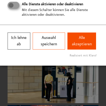
Alle Dienste aktivieren oder deaktivieren
Mit diesem Schalter können Sie alle Dienste
aktivieren oder deaktivieren.
Ich lehne
Auswahl
Alle
ab
speichern
akzeptieren
Realisiert mit Klaro!