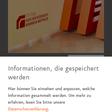
Informationen, die gespeichert
werden
Hier können Sie einsehen und anpassen, welche
Information gesammelt werden.
Um mehr zu
erfahren, lesen Sie bitte unsere
Datenschutzerklärung
.