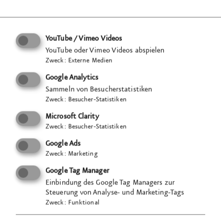
YouTube / Vimeo Videos
YouTube oder Vimeo Videos abspielen
Zweck
:
Externe Medien
Google Analytics
Sammeln von Besucherstatistiken
Zweck
:
Besucher-Statistiken
Microsoft Clarity
Zweck
:
Besucher-Statistiken
Google Ads
Zweck
:
Marketing
Google Tag Manager
Einbindung des Google Tag Managers zur
Steuerung von Analyse- und Marketing-Tags
Zweck
:
Funktional